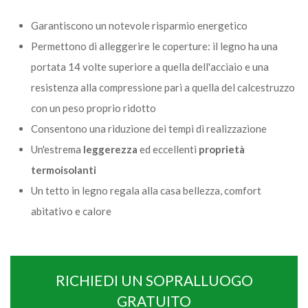
Garantiscono un notevole risparmio energetico
Permettono di alleggerire le coperture: il legno ha una
portata 14 volte superiore a quella dell'acciaio e una
resistenza alla compressione pari a quella del calcestruzzo
con un peso proprio ridotto
Consentono una riduzione dei tempi di realizzazione
Un'estrema
leggerezza
ed eccellenti
proprietà
termoisolanti
Un tetto in legno regala alla casa bellezza, comfort
abitativo e calore
RICHIEDI UN SOPRALLUOGO
GRATUITO