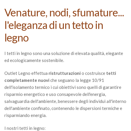
Venature, nodi, sfumature...
l'eleganza di un tetto in
legno
I tetti in legno sono una soluzione di elevata qualità, elegante
ed ecologicamente sostenibile.
Outlet Legno effettua
ristrutturazioni
o costruisce
tetti
completamente nuovi
che seguano la legge 10/91
dell'isolamento termico i cui obiettivi sono quelli di garantire
risparmio energetico e uso consapevole dell'energia,
salvaguardia dell'ambiente, benessere degli individui all'interno
dell'ambiente confinato, contenendo le dispersioni termiche e
risparmiando energia.
I nostri tetti in legno: