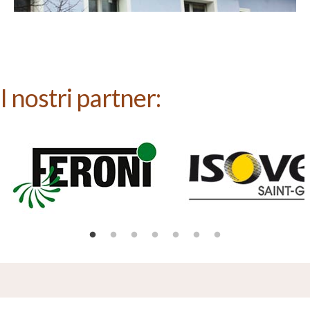
I nostri partner: