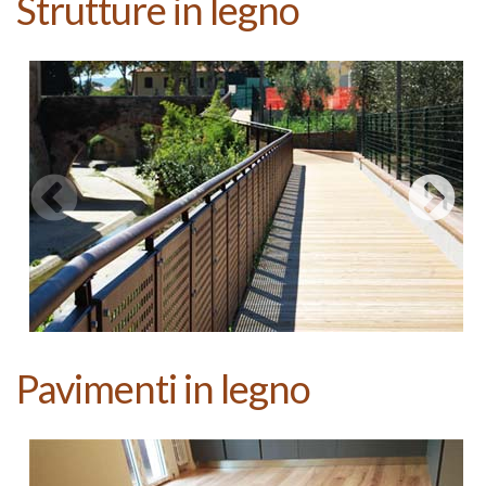
Strutture in legno
Pavimenti in legno